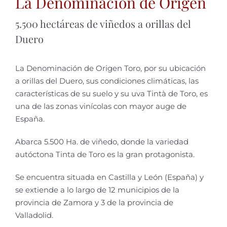
La Denominación de Origen
5.500 hectáreas de viñedos a orillas del
Duero
La Denominación de Origen Toro, por su ubicación
a orillas del Duero, sus condiciones climáticas, las
características de su suelo y su uva Tintà de Toro, es
una de las zonas vinícolas con mayor auge de
España.
Abarca 5.500 Ha. de viñedo, donde la variedad
autóctona Tinta de Toro es la gran protagonista.
Se encuentra situada en Castilla y León (España) y
se extiende a lo largo de 12 municipios de la
provincia de Zamora y 3 de la provincia de
Valladolid.