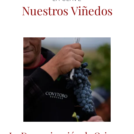
Nuestros Viñedos