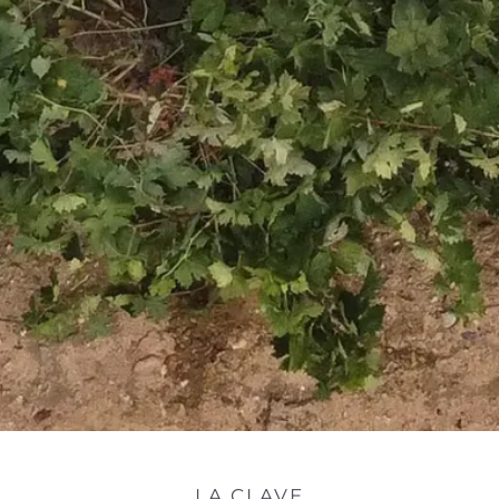
LA CLAVE