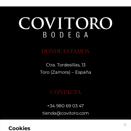
DONDE ESTAMOS
Ctra. Tordesillas, 13
Toro (Zamora) – España
CONTACTA
+34 980 69 03 47
tienda@covitoro.com
Cookies