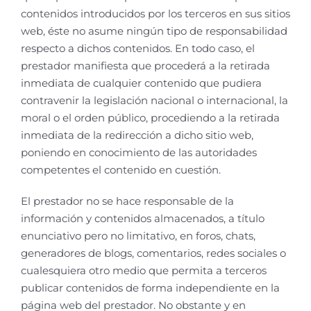
contenidos introducidos por los terceros en sus sitios
web, éste no asume ningún tipo de responsabilidad
respecto a dichos contenidos. En todo caso, el
prestador manifiesta que procederá a la retirada
inmediata de cualquier contenido que pudiera
contravenir la legislación nacional o internacional, la
moral o el orden público, procediendo a la retirada
inmediata de la redirección a dicho sitio web,
poniendo en conocimiento de las autoridades
competentes el contenido en cuestión.
El prestador no se hace responsable de la
información y contenidos almacenados, a título
enunciativo pero no limitativo, en foros, chats,
generadores de blogs, comentarios, redes sociales o
cualesquiera otro medio que permita a terceros
publicar contenidos de forma independiente en la
página web del prestador. No obstante y en