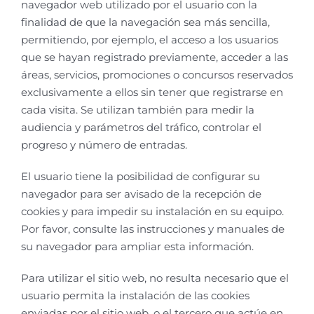
navegador web utilizado por el usuario con la
finalidad de que la navegación sea más sencilla,
permitiendo, por ejemplo, el acceso a los usuarios
que se hayan registrado previamente, acceder a las
áreas, servicios, promociones o concursos reservados
exclusivamente a ellos sin tener que registrarse en
cada visita. Se utilizan también para medir la
audiencia y parámetros del tráfico, controlar el
progreso y número de entradas.
El usuario tiene la posibilidad de configurar su
navegador para ser avisado de la recepción de
cookies y para impedir su instalación en su equipo.
Por favor, consulte las instrucciones y manuales de
su navegador para ampliar esta información.
Para utilizar el sitio web, no resulta necesario que el
usuario permita la instalación de las cookies
enviadas por el sitio web, o el tercero que actúe en