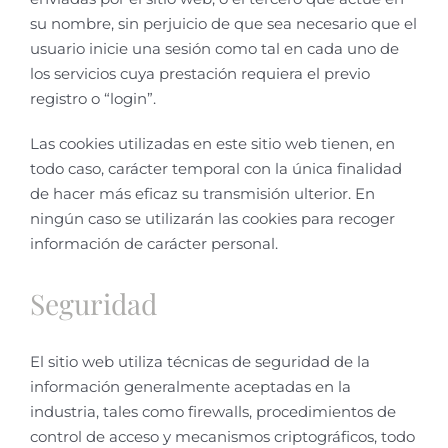
su nombre, sin perjuicio de que sea necesario que el
usuario inicie una sesión como tal en cada uno de
los servicios cuya prestación requiera el previo
registro o “login”.
Las cookies utilizadas en este sitio web tienen, en
todo caso, carácter temporal con la única finalidad
de hacer más eficaz su transmisión ulterior. En
ningún caso se utilizarán las cookies para recoger
información de carácter personal.
Seguridad
El sitio web utiliza técnicas de seguridad de la
información generalmente aceptadas en la
industria, tales como firewalls, procedimientos de
control de acceso y mecanismos criptográficos, todo