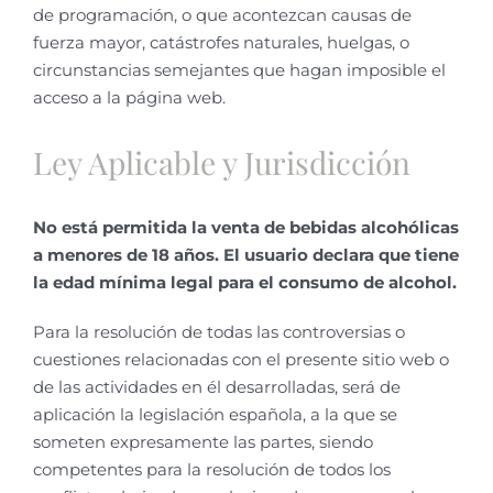
de programación, o que acontezcan causas de
fuerza mayor, catástrofes naturales, huelgas, o
circunstancias semejantes que hagan imposible el
acceso a la página web.
Ley Aplicable y Jurisdicción
No está permitida la venta de bebidas alcohólicas
a menores de 18 años. El usuario declara que tiene
la edad mínima legal para el consumo de alcohol.
Para la resolución de todas las controversias o
cuestiones relacionadas con el presente sitio web o
de las actividades en él desarrolladas, será de
aplicación la legislación española, a la que se
someten expresamente las partes, siendo
competentes para la resolución de todos los