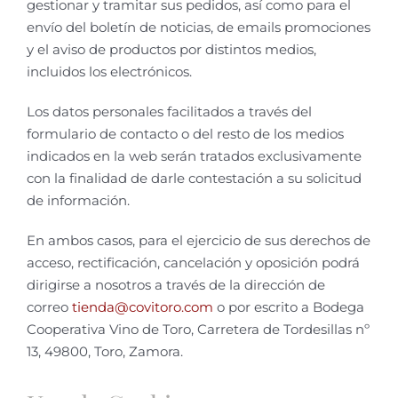
gestionar y tramitar sus pedidos, así como para el
envío del boletín de noticias, de emails promociones
y el aviso de productos por distintos medios,
incluidos los electrónicos.
Los datos personales facilitados a través del
formulario de contacto o del resto de los medios
indicados en la web serán tratados exclusivamente
con la finalidad de darle contestación a su solicitud
de información.
En ambos casos, para el ejercicio de sus derechos de
acceso, rectificación, cancelación y oposición podrá
dirigirse a nosotros a través de la dirección de
correo
tienda@covitoro.com
o por escrito a Bodega
Cooperativa Vino de Toro, Carretera de Tordesillas nº
13, 49800, Toro, Zamora.