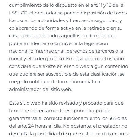
cumplimiento de lo dispuesto en el art. 11 y 16 de la
LSSI-CE, el prestador se pone a disposición de todos
los usuarios, autoridades y fuerzas de seguridad, y
colaborando de forma activa en la retirada o en su
caso bloqueo de todos aquellos contenidos que
pudieran afectar o contravenir la legislación
nacional, o internacional, derechos de terceros o la
moral y el orden público. En caso de que el usuario
considere que existe en el sitio web algún contenido
que pudiera ser susceptible de esta clasificación, se
ruega lo notifique de forma inmediata al
administrador del sitio web.
Este sitio web ha sido revisado y probado para que
funcione correctamente. En principio, puede
garantizarse el correcto funcionamiento los 365 días
del año, 24 horas al día. No obstante, el prestador no
descarta la posibilidad de que existan ciertos errores