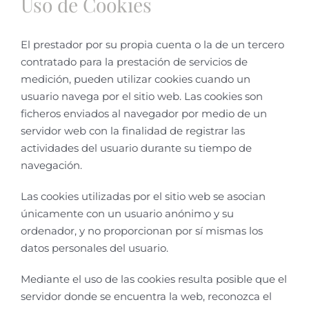
Uso de Cookies
El prestador por su propia cuenta o la de un tercero
contratado para la prestación de servicios de
medición, pueden utilizar cookies cuando un
usuario navega por el sitio web. Las cookies son
ficheros enviados al navegador por medio de un
servidor web con la finalidad de registrar las
actividades del usuario durante su tiempo de
navegación.
Las cookies utilizadas por el sitio web se asocian
únicamente con un usuario anónimo y su
ordenador, y no proporcionan por sí mismas los
datos personales del usuario.
Mediante el uso de las cookies resulta posible que el
servidor donde se encuentra la web, reconozca el