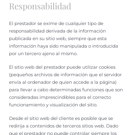
Responsabilidad
El prestador se exime de cualquier tipo de
responsabilidad derivada de la información
publicada en su sitio web, siempre que esta
información haya sido manipulada o introducida
por un tercero ajeno al mismo.
El sitio web del prestador puede utilizar cookies
(pequeños archivos de información que el servidor
envía al ordenador de quien accede a la página)
para llevar a cabo determinadas funciones que son
consideradas imprescindibles para el correcto
funcionamiento y visualización del sitio.
Desde el sitio web del cliente es posible que se
redirija a contenidos de terceros sitios web. Dado
que el prestador no puede controlar siempre los