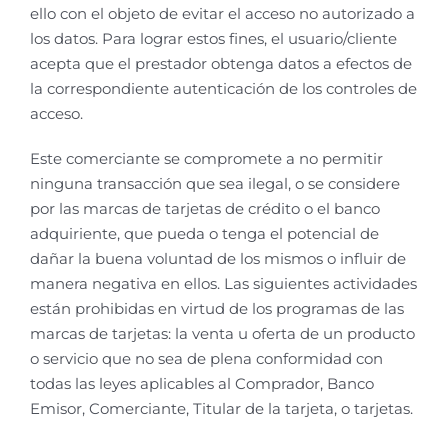
ello con el objeto de evitar el acceso no autorizado a
los datos. Para lograr estos fines, el usuario/cliente
acepta que el prestador obtenga datos a efectos de
la correspondiente autenticación de los controles de
acceso.
Este comerciante se compromete a no permitir
ninguna transacción que sea ilegal, o se considere
por las marcas de tarjetas de crédito o el banco
adquiriente, que pueda o tenga el potencial de
dañar la buena voluntad de los mismos o influir de
manera negativa en ellos. Las siguientes actividades
están prohibidas en virtud de los programas de las
marcas de tarjetas: la venta u oferta de un producto
o servicio que no sea de plena conformidad con
todas las leyes aplicables al Comprador, Banco
Emisor, Comerciante, Titular de la tarjeta, o tarjetas.