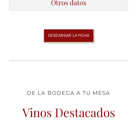
Otros datos
DESCARGAR LA FICHA
DE LA BODEGA A TU MESA
Vinos Destacados