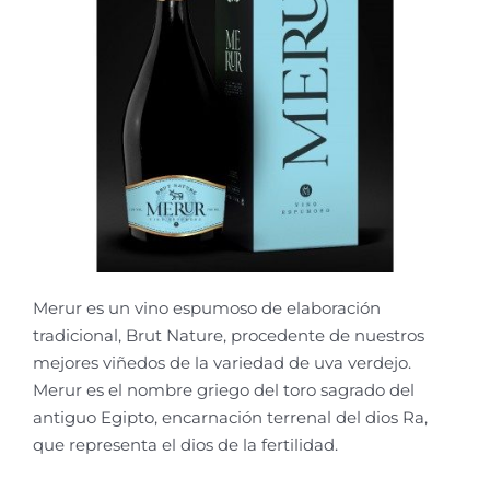
Merur es un vino espumoso de elaboración
tradicional, Brut Nature, procedente de nuestros
mejores viñedos de la variedad de uva verdejo.
Merur es el nombre griego del toro sagrado del
antiguo Egipto, encarnación terrenal del dios Ra,
que representa el dios de la fertilidad.