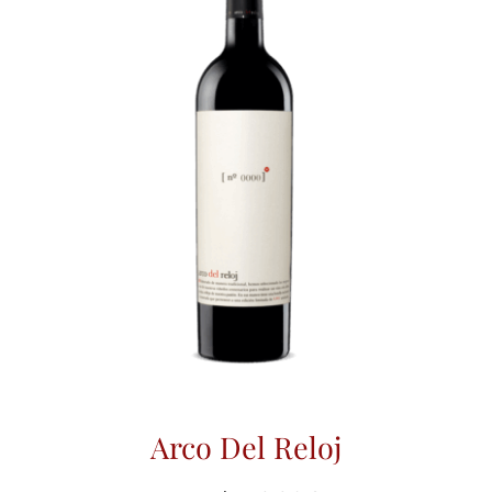
Arco Del Reloj