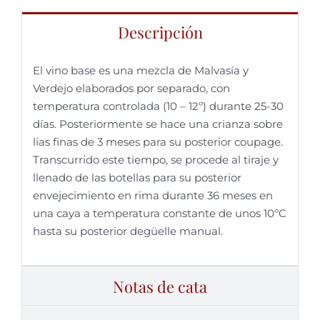
Descripción
El vino base es una mezcla de Malvasía y
Verdejo elaborados por separado, con
temperatura controlada (10 – 12º) durante 25-30
días. Posteriormente se hace una crianza sobre
lías finas de 3 meses para su posterior coupage.
Transcurrido este tiempo, se procede al tiraje y
llenado de las botellas para su posterior
envejecimiento en rima durante 36 meses en
una caya a temperatura constante de unos 10ºC
hasta su posterior degüelle manual.
Notas de cata